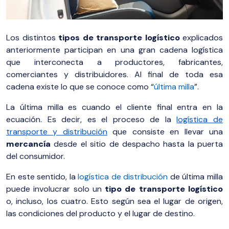
Los distintos
tipos de transporte logístico
explicados
anteriormente participan en una gran cadena logística
que interconecta a productores, fabricantes,
comerciantes y distribuidores. Al final de toda esa
cadena existe lo que se conoce como “
última milla
”.
La última milla es cuando el cliente final entra en la
ecuación. Es decir, es el proceso de la
logística de
transporte y distribución
que consiste en llevar una
mercancía
desde el sitio de despacho hasta la puerta
del consumidor.
En este sentido, la
logística de distribución
de última milla
puede involucrar solo un
tipo de transporte logístico
o, incluso, los cuatro. Esto según sea el lugar de origen,
las condiciones del producto y el lugar de destino.