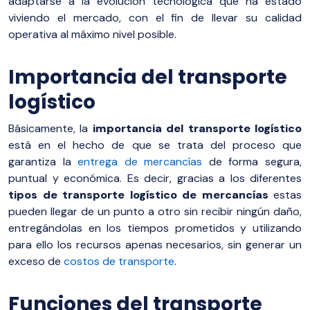
adaptarse a la evolución tecnológica que ha estado
viviendo el mercado, con el fin de llevar su calidad
operativa al máximo nivel posible.
Importancia del transporte
logístico
Básicamente, la
importancia del transporte logístico
está en el hecho de que se trata del proceso que
garantiza la
entrega de mercancías
de forma segura,
puntual y económica. Es decir, gracias a los diferentes
tipos de transporte logístico
de mercancías
estas
pueden llegar de un punto a otro sin recibir ningún daño,
entregándolas en los tiempos prometidos y utilizando
para ello los recursos apenas necesarios, sin generar un
exceso de
costos de transporte
.
Funciones del transporte