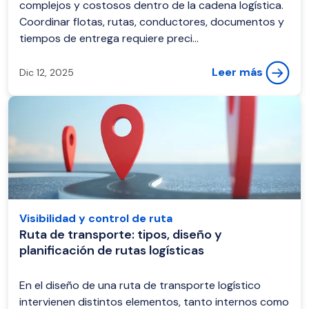
complejos y costosos dentro de la cadena logística.
Coordinar flotas, rutas, conductores, documentos y
tiempos de entrega requiere preci...
Leer más
Dic 12, 2025
Visibilidad y control de ruta
Ruta de transporte: tipos, diseño y
planificación de rutas logísticas
En el diseño de una ruta de transporte logístico
intervienen distintos elementos, tanto internos como