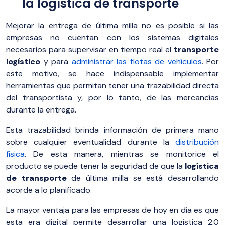
la logística de transporte
Mejorar la entrega de última milla no es posible si las
empresas no cuentan con los sistemas digitales
necesarios para supervisar en tiempo real el
transporte
logístico
y para
administrar las flotas de vehículos
. Por
este motivo, se hace indispensable implementar
herramientas que permitan tener una trazabilidad directa
del transportista y, por lo tanto, de las mercancías
durante la entrega.
Esta trazabilidad brinda información de primera mano
sobre cualquier eventualidad durante la
distribución
física
. De esta manera, mientras se monitorice el
producto se puede tener la seguridad de que la
logística
de transporte
de última milla se está desarrollando
acorde a lo planificado.
La mayor ventaja para las empresas de hoy en día es que
esta era digital permite desarrollar una logística 2.0