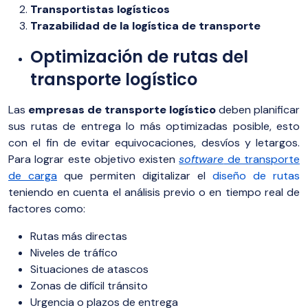
Transportistas logísticos
Trazabilidad de la logística de transporte
Optimización de rutas del
transporte logístico
Las
empresas de transporte logístico
deben planificar
sus rutas de entrega lo más optimizadas posible, esto
con el fin de evitar equivocaciones, desvíos y letargos.
Para lograr este objetivo existen
software
de transporte
de carg
a
que permiten digitalizar el
diseño de rutas
teniendo en cuenta el análisis previo o en tiempo real de
factores como:
Rutas más directas
Niveles de tráfico
Situaciones de atascos
Zonas de difícil tránsito
Urgencia o plazos de entrega