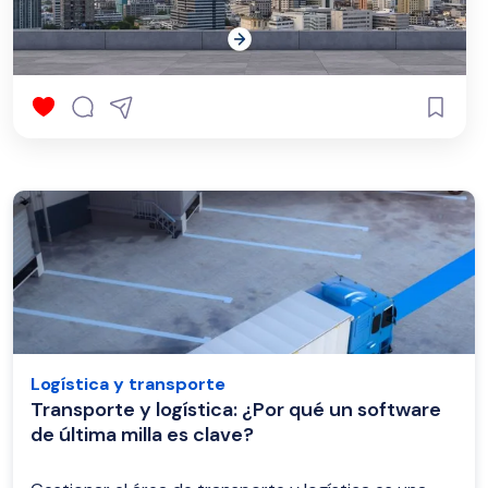
Logística y transporte
Transporte y logística: ¿Por qué un software
de última milla es clave?