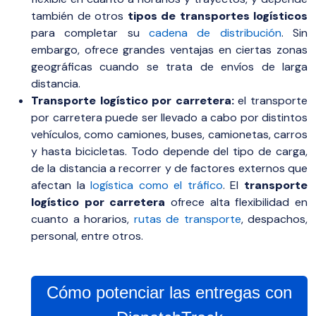
también de otros
tipos de transportes logísticos
para completar su
cadena de distribución
. Sin
embargo, ofrece grandes ventajas en ciertas zonas
geográficas cuando se trata de envíos de larga
distancia.
Transporte logístico por carretera:
el transporte
por carretera puede ser llevado a cabo por distintos
vehículos, como camiones, buses, camionetas, carros
y hasta bicicletas. Todo depende del tipo de carga,
de la distancia a recorrer y de factores externos que
afectan la
logística como el tráfico
. El
transporte
logístico por carretera
ofrece alta flexibilidad en
cuanto a horarios,
rutas de transporte
, despachos,
personal, entre otros.
Cómo potenciar las entregas con