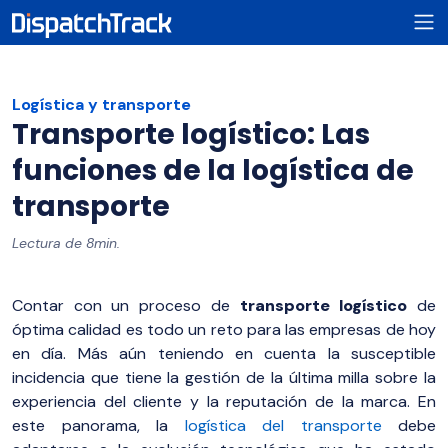
Logística y transporte
Transporte logístico: Las
funciones de la logística de
transporte
Lectura de 8min.
Contar con un proceso de
transporte logístico
de
óptima calidad es todo un reto para las empresas de hoy
en día. Más aún teniendo en cuenta la susceptible
incidencia que tiene la gestión de la última milla sobre la
experiencia del cliente y la reputación de la marca. En
este panorama, la
logística del transporte
debe