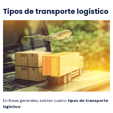
Tipos de transporte logístico
En líneas generales, existen cuatro
tipos de transporte
logístico: