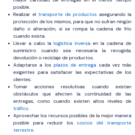
posible.
Realizar el
transporte de productos
asegurando la
protección de los mismos, para que no sufran ningún
daño o alteración, si se rompa la cadena de frío
cuando exista.
Llevar a cabo la
logística inversa
en la cadena de
suministro cuando sea necesaria la recogida,
devolución o reciclaje de productos.
Adaptarse a los
plazos de entrega
cada vez más
exigentes para satisfacer las expectativas de los
clientes.
Tomar acciones resolutivas cuando existan
obstáculos que afecten la continuidad de las
entregas, como cuando existen altos niveles de
tráfico
.
Aprovechar los recursos posibles de la mejor manera
posible para reducir los
costos del transporte
terrestre
.