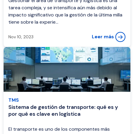
Gestionar el área de transporte y logística es una
tarea compleja, y se intensifica aún más debido al
impacto significativo que la gestión de la última milla
tiene sobre la experie...
Leer más
Nov 10, 2023
TMS
Sistema de gestión de transporte: qué es y
por qué es clave en logística
El transporte es uno de los componentes más