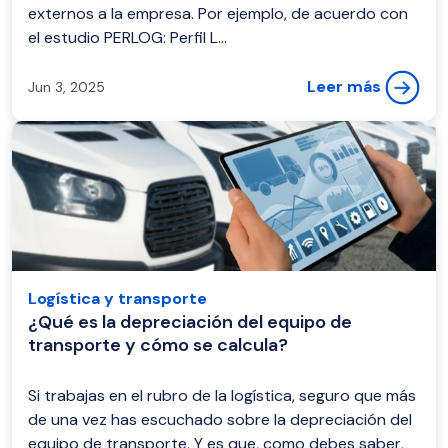
externos a la empresa. Por ejemplo, de acuerdo con
el estudio PERLOG: Perfil L...
Leer más
Jun 3, 2025
Logística y transporte
¿Qué es la depreciación del equipo de
transporte y cómo se calcula?
Si trabajas en el rubro de la logística, seguro que más
de una vez has escuchado sobre la depreciación del
equipo de transporte. Y es que, como debes saber,