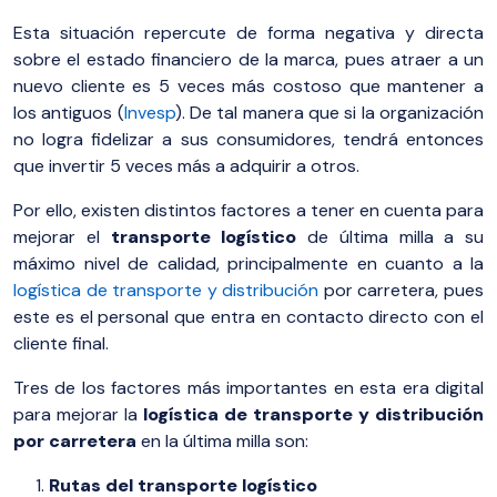
Esta situación repercute de forma negativa y directa
sobre el estado financiero de la marca, pues atraer a un
nuevo cliente es 5 veces más costoso que mantener a
los antiguos (
Invesp
). De tal manera que si la organización
no logra fidelizar a sus consumidores, tendrá entonces
que invertir 5 veces más a adquirir a otros.
Por ello, existen distintos factores a tener en cuenta para
mejorar el
transporte logístico
de última milla a su
máximo nivel de calidad, principalmente en cuanto a la
logística de transporte y distribución
por carretera, pues
este es el personal que entra en contacto directo con el
cliente final.
Tres de los factores más importantes en esta era digital
para mejorar la
logística de transporte y distribución
por carretera
en la última milla son:
Rutas del transporte logístico