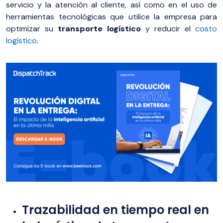
servicio y la atención al cliente
,
así como en el uso de
herramientas tecnológicas que utilice la empresa para
optimizar su
transporte
logístico
y reducir el
costo
logístico
.
Trazabilidad en tiempo real en