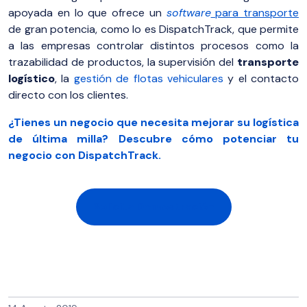
apoyada en lo que ofrece un
software
para transporte
de gran potencia, como lo es DispatchTrack, que permite
a las empresas controlar distintos procesos como la
trazabilidad de productos, la supervisión del
transporte
logístico
, la
gestión de flotas vehiculares
y el contacto
directo con los clientes.
¿Tienes un negocio que necesita mejorar su logística
de última milla? Descubre cómo potenciar tu
negocio con DispatchTrack.
Solicita Demostración