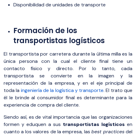
Disponibilidad de unidades de transporte
Formación de los
transportistas logísticos
El transportista por carretera durante la última milla es la
única persona con la cual el cliente final tiene un
contacto físico y directo. Por lo tanto, cada
transportista se convierte en la imagen y la
representación de la empresa, y en el eje principal de
toda la
ingeniería de la logística y transporte
. El trato que
él le brinde al consumidor final es determinante para la
experiencia de compra del cliente.
Siendo así, es de vital importancia que las organizaciones
formen y eduquen a sus
transportistas logísticos
en
cuanto a los valores de la empresa, las
best practices
del