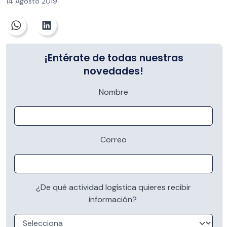
14 Agosto 2019
¡Entérate de todas nuestras
novedades!
Nombre
Correo
¿De qué actividad logística quieres recibir
información?